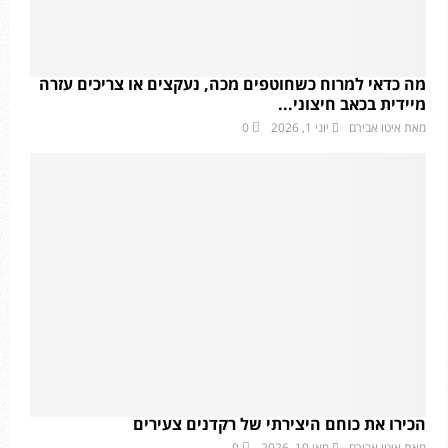
מה כדאי למרוח כשחוטפים מכה, נעקצים או צריכים עזרה
מיידית בכאב חיצוני...
מאת
איטו אבירם
יוני 1, 2026
0
הכירו את כוחם היצירתי של רקדנים צעירים
מאת
איטו אבירם
מאי 10, 2026
0