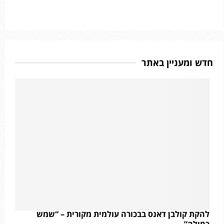
חדש ומעניין באתר
להקת קולבן דאנס בבכורה עולמית מקורית – “שמש