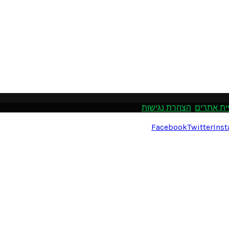
ית אתרים
.
הצהרת נגישות
Facebook
Twitter
Ins