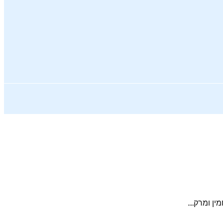
 ומרק....