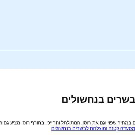
בשרים בנחשולים
מחיר שפוי וגם את רוסו, המתולתל והחייכן. בחורף רוסו מציע גם חמין
סעדה קטנה ומוצלחת לבשרים בנחשולים