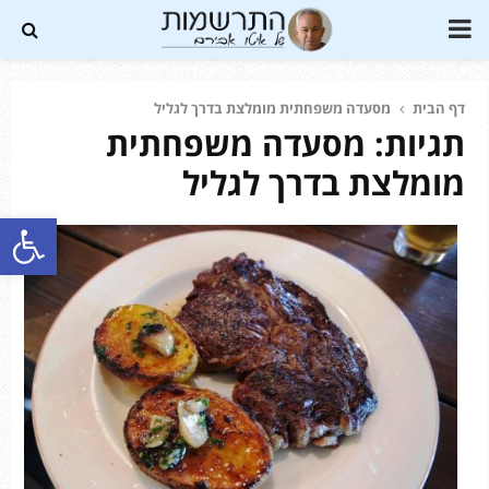
PRIMARY
MENU
דף הבית
מסעדה משפחתית מומלצת בדרך לגליל
תגיות: מסעדה משפחתית
Soundc
מומלצת בדרך לגליל
פתח סרגל נגישות