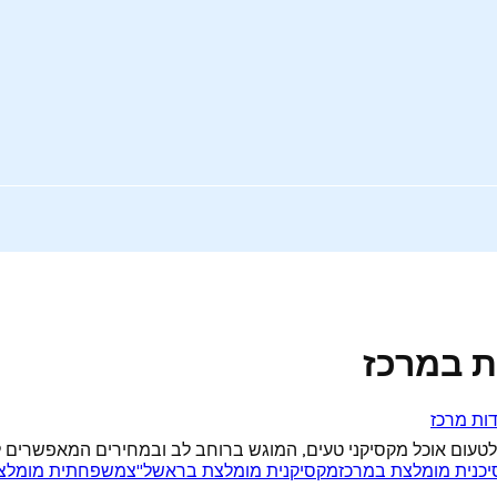
ת במרכז
ות מרכז
 ולטעום אוכל מקסיקני טעים, המוגש ברוחב לב ובמחירים המאפשרים 
כנית מומלצת במרכז
מקסיקנית מומלצת בראשל"צ
משפחתית מומלצת