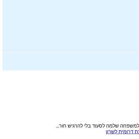
למשפחה שלמה לסעוד בלי להרגיש חור...
 דרומית לשרון