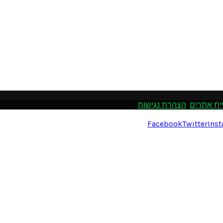
ית אתרים
.
הצהרת נגישות
Facebook
Twitter
Ins