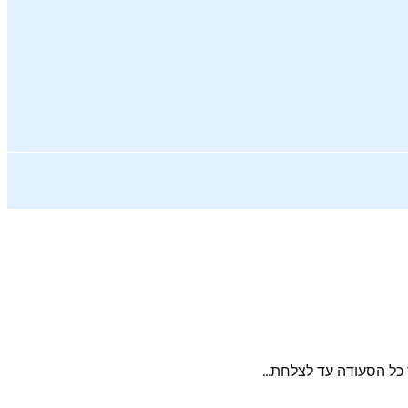
כל הסעודה עד לצלחת...