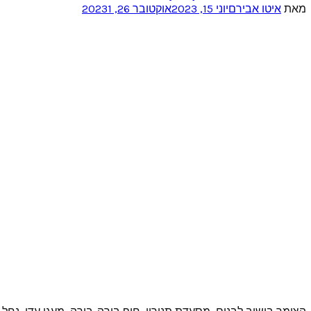
מאת
איטו אבירם
יוני 15, 2023
אוקטובר 26, 2023
1