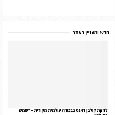
חדש ומעניין באתר
להקת קולבן דאנס בבכורה עולמית מקורית – “שמש