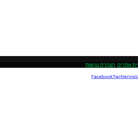
ית אתרים
.
הצהרת נגישות
Facebook
Twitter
Ins