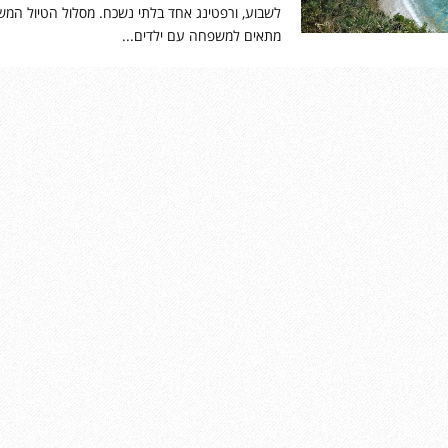
לשבוע, ורפטינג אחד בלתי נשכח. מסלול הטיול המ
מתאים למשפחה עם ילדים...