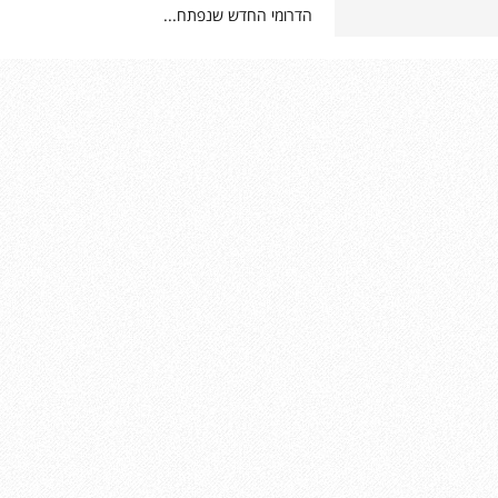
הדרומי החדש שנפתח...