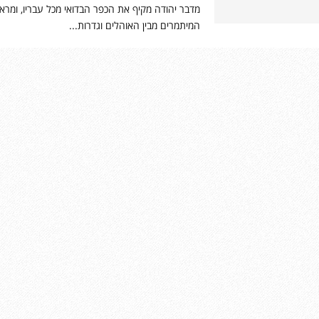
מדבר יהודה מקיף את הכפר הבדואי מכל עבריו, ומר
המיתמרים מבין האוהלים וגדרות...