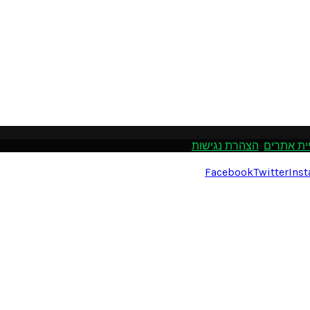
ית אתרים
.
הצהרת נגישות
Facebook
Twitter
Ins