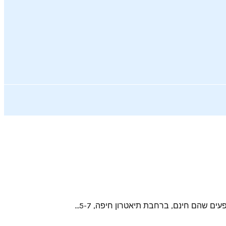
שהם חינם, ברחבת תיאטרון חיפה, 5-7...