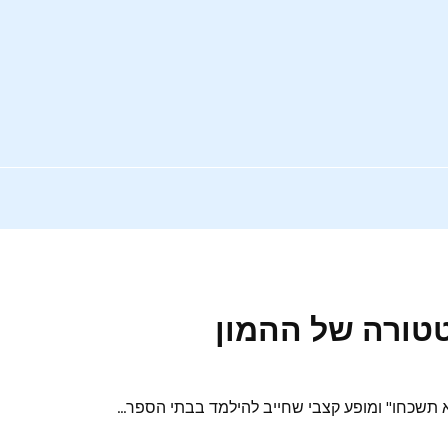
טטורה של ההמון
תשכחו" ומופע קצבי שחייב להילמד בבתי הספר...