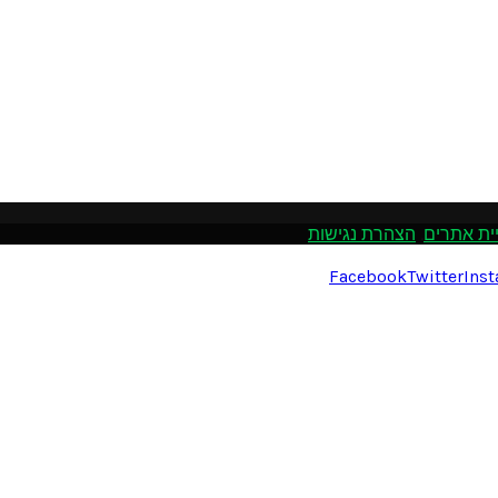
ית אתרים
.
הצהרת נגישות
Facebook
Twitter
Ins