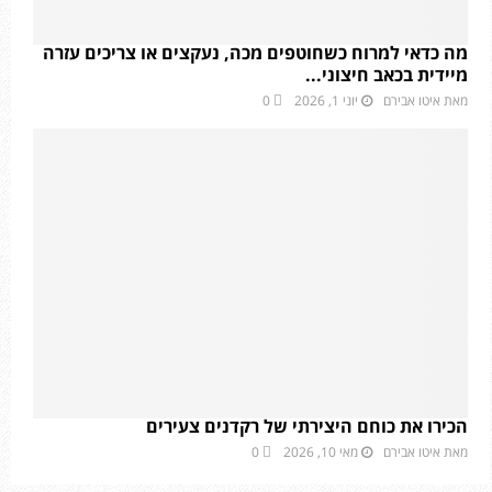
מה כדאי למרוח כשחוטפים מכה, נעקצים או צריכים עזרה
מיידית בכאב חיצוני...
מאת
איטו אבירם
יוני 1, 2026
0
הכירו את כוחם היצירתי של רקדנים צעירים
מאת
איטו אבירם
מאי 10, 2026
0