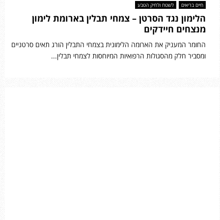
חיים בריאים
לשטח ולחיק הטבע
הלימון נגד הסרטן – צמחי תבלין בארומת לימון
מנצחים חיידקים
החומר המעניק את הארומה הלימונית בצמחי התבלין הורג תאים סרטניים
ומסביר חלק מהסגולות הרפואיות המיוחסות לצמחי תבלין...