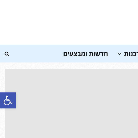
כנות
חדשות ומבצעים
פתח סרגל נגישות