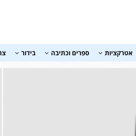
אטרקציות
ספרים וכתיבה
בידור
צר