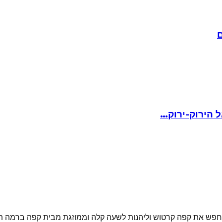
ם
 הירוק-ירוק…
חפש את קפה קרטוש וליהנות לשעה קלה וממוזגת מבית קפה ברמה תל