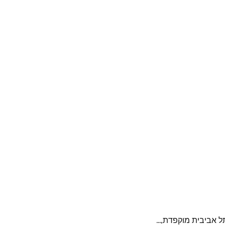
 אביבית מוקפדת,...