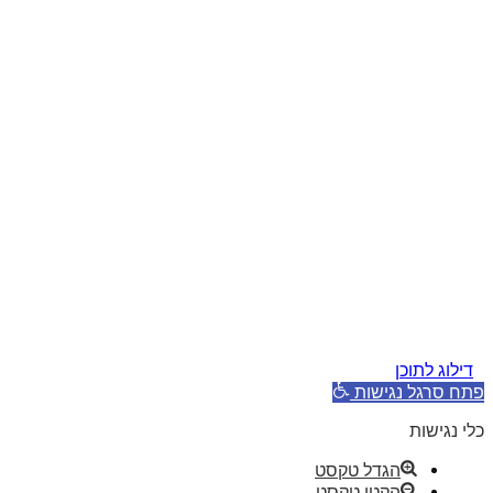
דילוג לתוכן
פתח סרגל נגישות
כלי נגישות
הגדל טקסט
הקטן טקסט