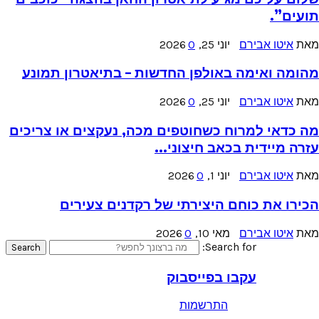
תועים”.
מאת
איטו אבירם
יוני 25, 2026
0
מהומה ואימה באולפן החדשות – בתיאטרון תמונע
מאת
איטו אבירם
יוני 25, 2026
0
מה כדאי למרוח כשחוטפים מכה, נעקצים או צריכים
עזרה מיידית בכאב חיצוני...
מאת
איטו אבירם
יוני 1, 2026
0
הכירו את כוחם היצירתי של רקדנים צעירים
מאת
איטו אבירם
מאי 10, 2026
0
Search for:
Search
עקבו בפייסבוק
התרשמות