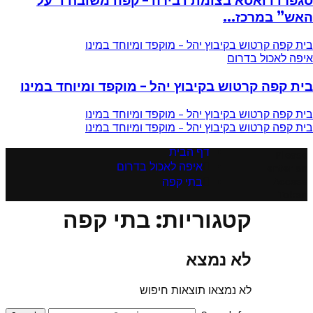
האש” במרכז...
בית קפה קרטוש בקיבוץ יהל – מוקפד ומיוחד במינו
איפה לאכול בדרום
בית קפה קרטוש בקיבוץ יהל – מוקפד ומיוחד במינו
בית קפה קרטוש בקיבוץ יהל – מוקפד ומיוחד במינו
בית קפה קרטוש בקיבוץ יהל – מוקפד ומיוחד במינו
דף הבית
Please
איפה לאכול בדרום
enter an
Access
בתי קפה
Token
קטגוריות: בתי קפה
לא נמצא
לא נמצאו תוצאות חיפוש