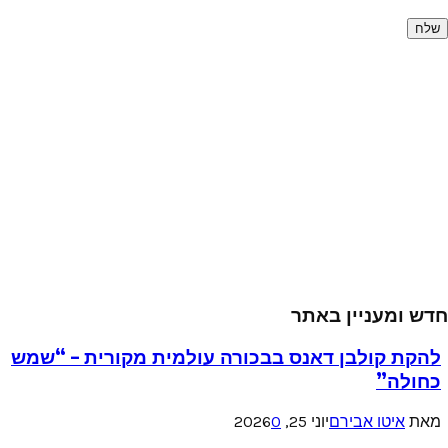
חדש ומעניין באתר
להקת קולבן דאנס בבכורה עולמית מקורית – “שמש
כחולה”
מאת
איטו אבירם
יוני 25, 2026
0