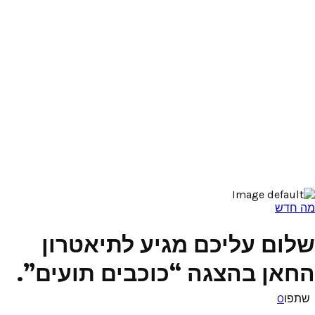
מה חדש
שלום עליכם מגיע לתיאטרון
החאן בהצגה “כוכבים תועים”.
שתפו
0