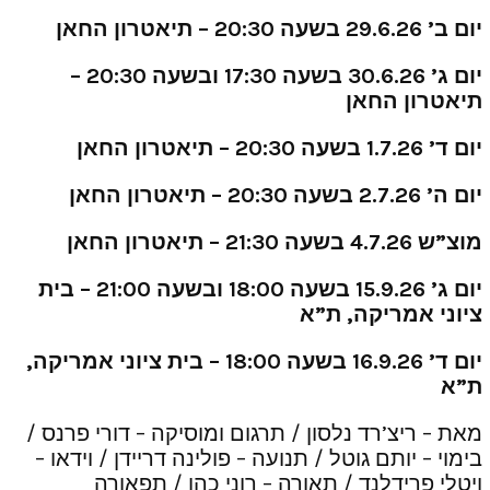
יום ב’ 29.6.26 בשעה 20:30 – תיאטרון החאן
יום ג’ 30.6.26 בשעה 17:30 ובשעה 20:30 –
תיאטרון החאן
יום ד’ 1.7.26 בשעה 20:30 – תיאטרון החאן
יום ה’ 2.7.26 בשעה 20:30 – תיאטרון החאן
מוצ”ש 4.7.26 בשעה 21:30 – תיאטרון החאן
יום ג’ 15.9.26 בשעה 18:00 ובשעה 21:00 – בית
ציוני אמריקה, ת”א
יום ד’ 16.9.26 בשעה 18:00 – בית ציוני אמריקה,
ת”א
מאת – ריצ’רד נלסון / תרגום ומוסיקה – דורי פרנס /
בימוי – יותם גוטל / תנועה – פולינה דריידן / וידאו –
ויטלי פרידלנד / תאורה – רוני כהן / תפאורה