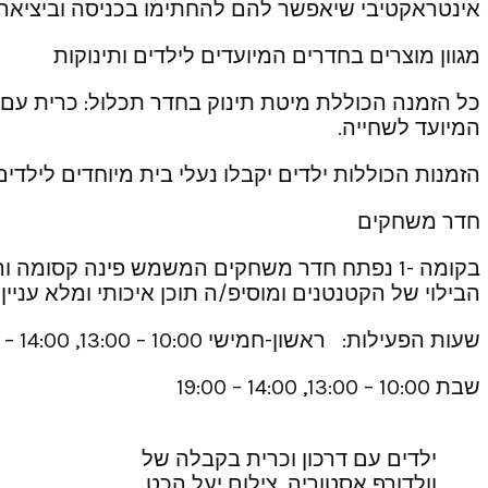
אינטראקטיבי שיאפשר להם להחתימו בכניסה וביציאה מ
מגוון מוצרים בחדרים המיועדים לילדים ותינוקות
כל הזמנה הכוללת מיטת תינוק בחדר תכלול: כרית עם קמ
המיועד לשחייה.
הזמנות הכוללות ילדים יקבלו נעלי בית מיוחדים לילדים
חדר משחקים
הבילוי של הקטנטנים ומוסיפ/ה תוכן איכותי ומלא עניין
שעות הפעילות: ראשון-חמישי 10:00 – 13:00, 14:00 – 19:00, שישי 10:00 – 13:00, 14:00 – 17:00
שבת 10:00 – 13:00, 14:00 – 19:00
ילדים עם דרכון וכרית בקבלה של
וולדורף אסטוריה. צילום יעל הכט.