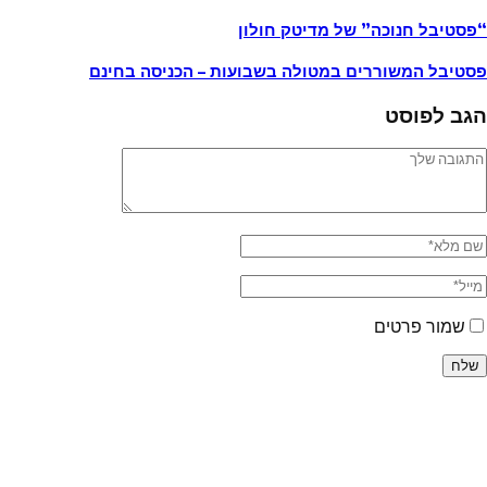
“פסטיבל חנוכה” של מדיטק חולון
פסטיבל המשוררים במטולה בשבועות – הכניסה בחינם
הגב לפוסט
שמור פרטים