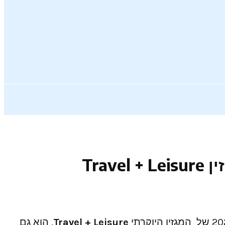
Tra
Travel + Leisure
. הוא גם