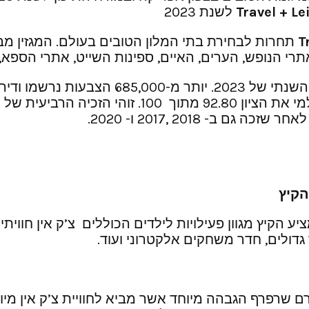
Travel + Le
לשנת 2023
T
תחרות לבחירת בתי המלון הטובים בעולם. המגזין מב
י הנופש, הערים, האיים, ספינות השייט, אתרי הספא,
- 2018 ,2017 ו- 2020.
הקיץ
הקיץ מגוון פעילויות לילדים הכוללים צ’ק אין חוויתי 
גדולים, חדר משחקים אלקטרוני ועוד.
שרפרף הגבהה מיוחד אשר מביא לחוויית צ’ק אין מיוח