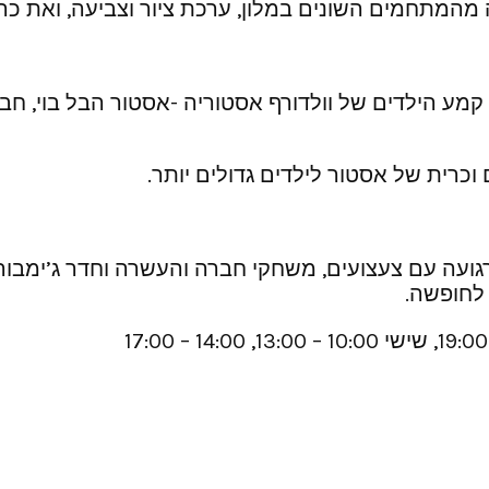
המתחמים השונים במלון, ערכת ציור וצביעה, ואת כרי
ע הילדים של וולדורף אסטוריה -אסטור הבל בוי, חבילת 
 וכרית של אסטור לילדים גדולים יותר.
 לחופשה.