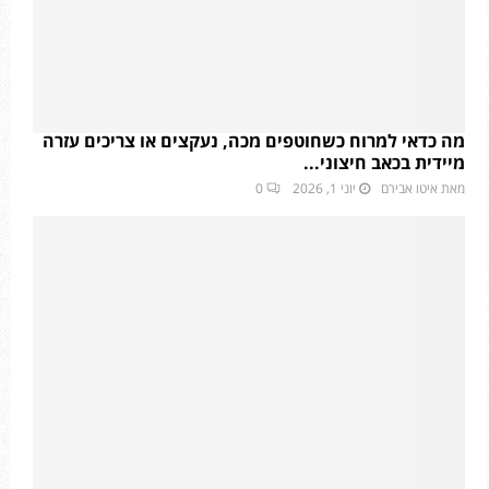
מה כדאי למרוח כשחוטפים מכה, נעקצים או צריכים עזרה
מיידית בכאב חיצוני...
מאת
איטו אבירם
יוני 1, 2026
0