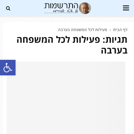
PRIMARY
MENU
דף הבית
פעילות לכל המשפחה בערבה
תגיות: פעילות לכל המשפחה
Soundc
בערבה
פתח סרגל נגישות