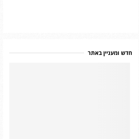
חדש ומעניין באתר