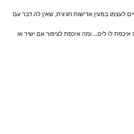
ם לעצמו במעין אדישות חגיגית, שאין לה דבר עם
 איכפת לו לים…. ומה איכפת לציפור אם ישיר או