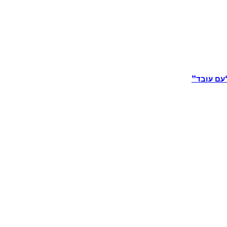
“עם עובד”