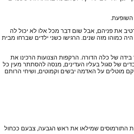
השופעת.
רטיב את פניהם, אבל שום דבר מכל אלו לא יכול לה
 כמוהו מזה שנים. הרגישו כשני ילדים שברחו מבית
 בידה של כלה הדורה. הרקפות הצנועות הרכינו את
בדים של סגול בעליו העדינים, מנסה להסתתר מעין כל
לקם מוטלים על האדמה יבשים וקמוטים, ושיחי הרותם
 התורמוסים שמילאו את ראש הגבעה, צבעם ככחול