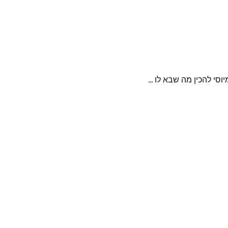
וסי להכין מה שבא לו …