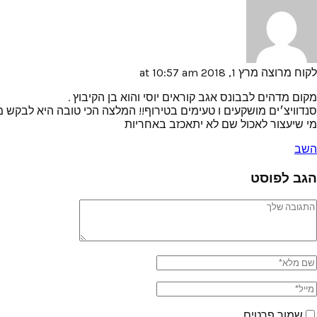
לקוח מרוצה
מרץ 1, 2018 at 10:57 am
מקום מדהים לבבונס אגב קוראים יוסי והוא בן הקיבוץ .
סנדוויצ׳ים מושקעים ו טעימים בטירוף!! המלצה הכי טובה היא לבקש מי
מי שיעצור לאכול שם לא יתאכזב באחריות
השב
הגב לפוסט
שמור פרטים