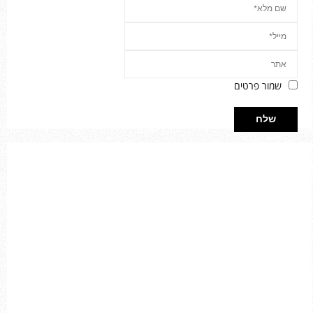
שמור פרטים