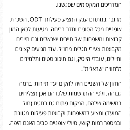
המדריכים המקסימים שפגשנו.
מדובר במתחם ענק המציע פעילות ODT, השכרת
אופניים מכל הסוגים וחדר בריחה. מגיעות לכאן המון
קבוצות ומשפחות של תיירים ישראלים וגם תיירים
מקבוצות צעירי תגלית מחו”ל. עוד מגיעים קצינים
וחיילים, עובדי הייטק, וגם תיכוניסטים ותלמידים
מ”חוויה ישראלית”.
החזון של השניים היה להקים יעד תיירותי ברמה
גבוהה, ולפי ההתרשמות שלנו הם אכן מצליחים
במשימה שלהם. המקום פתוח גם בחגים (חול
המועד) ומציע למשפחות וקבוצות פעילות מגוונת
ובמספר רמות קושי, טיולי אופניים סביב האגם היפה.