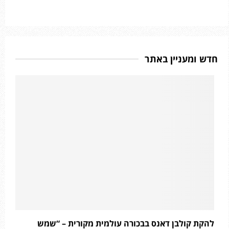
חדש ומעניין באתר
להקת קולבן דאנס בבכורה עולמית מקורית – “שמש