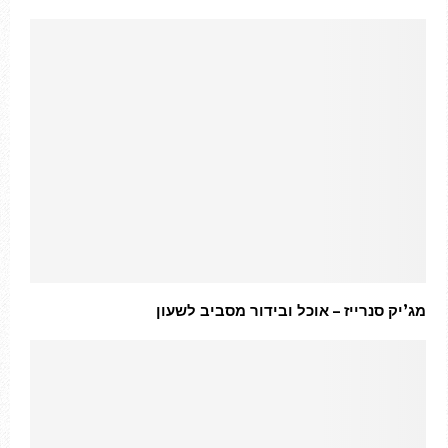
מג’יק סנרייז – אוכל ובידור מסביב לשעון