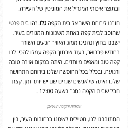
ובתוצר איכותי המגדיל את המוניטין של העיירה.
חזרנו לירוחם הישר אל בית הקפה
גלו
. זהו בית פרטי
שהוסב לבית קפה באחת משכונות המגורים בעיר.
ישבנו בחוץ ונהנינו ממזג האוויר הנעים השורר
בחודש פברואר, בעוד שבתוך הקפה עמלו להכין לנו
קפה טוב ומאפים מיוחדים. היתה במקום אוירה טובה
ורגועה, ובכלל בכל החופשה שלנו בירוחם התחושה
שלנו היתה שלאנשים שגרים שם יש יותר זמן. קצת
חבל שבית הקפה נסגר בשעה 17:00 .
שלומית והקובה העיראקי.
הסתובבנו לנו, מטיילים לאיטנו ברחובות העיר, בין