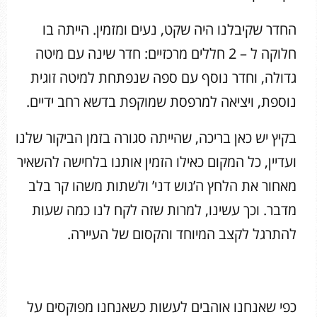
החדר שקיבלנו היה שקט, נעים ומזמין. הייתה בו
חלוקה ל – 2 חללים מרכזיים: חדר שינה עם מיטה
גדולה, וחדר נוסף עם ספה שנפתחת למיטה זוגית
נוספת, ויציאה למרפסת שמוקפת בדשא רחב ידיים.
בקיץ יש כאן בריכה, שהייתה סגורה בזמן הביקור שלנו
ועדיין, כל המקום כאילו הזמין אותנו בלחישה להשאיר
מאחור את הלחץ ה’גוש דני’ ולשתות משהו קר בלב
מדבר. וכך עשינו, למרות שזה לקח לנו כמה שעות
להתרגל לקצב המיוחד והקסום של העיירה.
כפי שאנחנו אוהבים לעשות כשאנחנו מפוקסים על