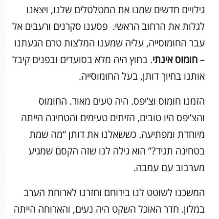
גילויים חדשים שמנו את המטלטלים שלנו, ויצאנו
לגלות את הרחוב הראשי. פסענו סקרנים ורעבים אל
עבר החומוסייה, עליה שמענו המלצות טרם הגעתנו
–
חומוס אינתי
. בחוץ היה מלא בסועדים ובפנים קיבל
אותנו בחיוך דותן, בעל החומוסייה.
הזמנו חומוס וצ’יפס. היה טעים מאוד. החומוס
והצ’יפס היו טובים, הזיתים טעימים והטחינה הייתה
מיוחדת ומפתיעה. כששאלנו את דותן “מה שמת
בטחינה תגיד?” הוא גילה לנו שזה הקסם שמגיע
מערבוב עם עמבה.
המשכנו לשוטט לנו בירוחם וחזרנו לארוחת הערב
במלון. חדר האוכל השקט היה נעים, והארוחה הייתה