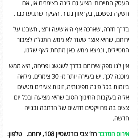
העסק התיירותי מציע גם לינה בצימרים או, אם
חשקה נפשכם, בקראוון נגרר. העיקר שתגיעו כבר.
בדרך חזרה, שארכה אף היא שעה וחצי, חשבנו על
ירוחם, שהיא אוצר שעוד לא ממש התגלה לציבור
המטיילים, ונמצא ממש כאן מתחת לאף שלנו.
אין לנו ספק שירוחם בדרך לשגשג ופריחה, היא ממש
מוכנה לכך. יש בעיירה יותר מ- 30 צימרים, מלאה
ביזמות בכל פינה מפינותיה, זוגות צעירים מגיעים
אליה בעקבות החינוך הטוב שהיא מציעה ובכל יום
צצים בה פרוייקטים חדשים של הרחבה ובנייה
חדשה.
אירוס המדבר
רח’ צבי בורנשטיין 108, ירוחם.
טלפון: