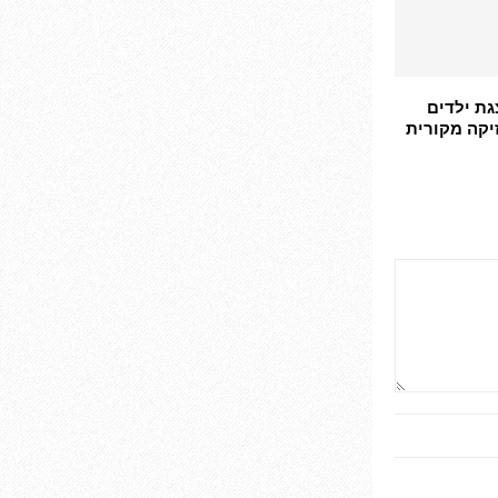
ת ילדים
זיקה מקורית