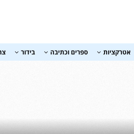
אטרקציות
ספרים וכתיבה
בידור
צר