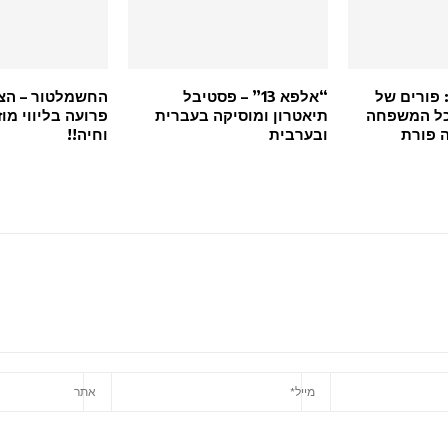
 פורים של
“אלפא 13” – פסטיבל
החשמלטור – הצג
כל המשפחה
תיאטרון ומוסיקה בעברית
פרועה בליווי מו
ה פורת
ובערבית
וחיה!!