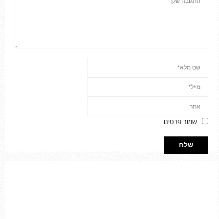
שמור פרטים