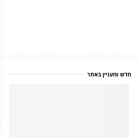
חדש ומעניין באתר