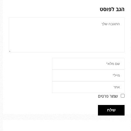
הגב לפוסט
שמור פרטים