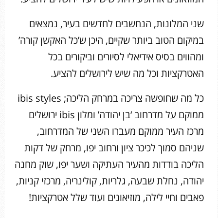
שני המלונות, הנחשבים לחדשים בעיר, נמצאים
במיקום הטוב ביותר שקיים, היכן ש’כל האקשן קורה’
ומהווים בסיס אידיאלי לסיורים וביקורים בכל
האטרקציות וכל מה שיש לירושלים להציע.
כל מה שחופשה צריכה במרחק הליכה; ibis styles
ממוקם על מדרחוב ‘בן יהודה’ ומלון ibis ירושלים
מרכז העיר ממוקם מעברו השני של המדרחוב,
שניהם סמוך לכיכר ציון ורחוב יפו, מרחק של דקות
הליכה בודדות מהעיר העתיקה ושער יפו, שוק מחנה
יהודה, נחלת שבעה, גלריות, קולינריה, מרכזי קניות,
פאבים וחיי לילה, מוזיאונים ועוד שלל אטרקציות!