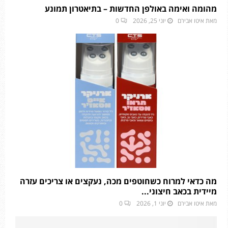
מהומה ואימה באולפן החדשות – בתיאטרון תמונע
מאת
איטו אבירם
יוני 25, 2026
0
מה כדאי למרוח כשחוטפים מכה, נעקצים או צריכים עזרה
מיידית בכאב חיצוני...
מאת
איטו אבירם
יוני 1, 2026
0