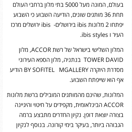
בעולם, המונה מעל 5000 בתי מלון ברחבי העולם
תחת 36 מותגים שונים, הודיעה השבוע כי השבוע
יפתחו 2 מלונות ibis בירושלים- ibis ירושלים מרכז
העיר ו ibis styles.
המלון השלישי בישראל של רשת ACCOR, מלון
TOWER DAVID בנתניה, מלון הספא העירוני
מסדרת היוקרה BY SOFITEL MGALLERY הודיע
אף הוא שייפתח השבוע.
המלונות, שהינם מהמותגים המובילים ברשת מלונות
ACCOR הבינלאומית, מקפידים על חיטוי והיגיינה
בצורה יוצאת דופן. נקיון החדרים מתבצע ברמה
הגבוהה ביותר, בעיקר בימי קורונה. בנוסף לנקיון