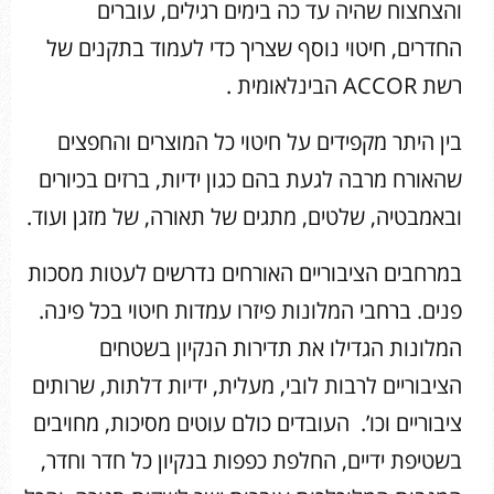
והצחצוח שהיה עד כה בימים רגילים, עוברים
החדרים, חיטוי נוסף שצריך כדי לעמוד בתקנים של
רשת ACCOR הבינלאומית .
בין היתר מקפידים על חיטוי כל המוצרים והחפצים
שהאורח מרבה לגעת בהם כגון ידיות, ברזים בכיורים
ובאמבטיה, שלטים, מתגים של תאורה, של מזגן ועוד.
במרחבים הציבוריים האורחים נדרשים לעטות מסכות
פנים. ברחבי המלונות פיזרו עמדות חיטוי בכל פינה.
המלונות הגדילו את תדירות הנקיון בשטחים
הציבוריים לרבות לובי, מעלית, ידיות דלתות, שרותים
ציבוריים וכו’. העובדים כולם עוטים מסיכות, מחויבים
בשטיפת ידיים, החלפת כפפות בנקיון כל חדר וחדר,