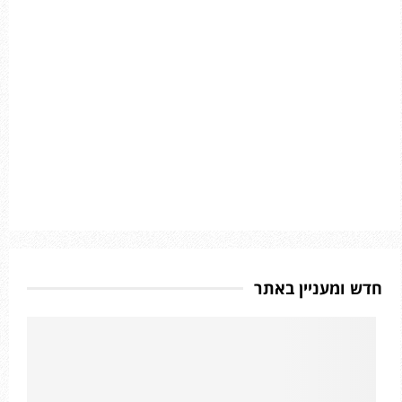
חדש ומעניין באתר