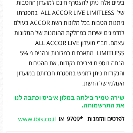
בימים אלה ניתן להצטרף חינם למועדון ההטבות
של ALL ACCOR LIVE LIMITLESS במסגרתו
ניתנות הטבות בכל מלונות רשת ACCOR בעולם
למזמינים ישירות במחלקת ההזמנות של המלונות
עצמם. חברי מועדון ALL ACCOR LIVE
LIMITLESS מתארחים במלונות ונהנים מ 5%
הנחה נוספים וצבירת נקודות. את ההטבות
והנקודות ניתן לממש במסגרת חברותם במועדון
העולמי של הרשת.
שירה טמיר בילתה במלון איביס וכתבה לנו
את התרשמותה.
לפרטים והזמנות *9709 או
www.ibis.co.il