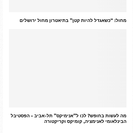
מחול: “כשאגדל להיות קטן” בתיאטרון מחול ירושלים
מה לעשות בחופש? לכו ל”אנימיקס” תל-אביב – הפסטיבל
הבינלאומי לאנימציה, קומיקס וקריקטורה