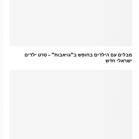
מבלים עם הילדים בחופש ב”גויאבות” – סרט ילדים
ישראלי חדש