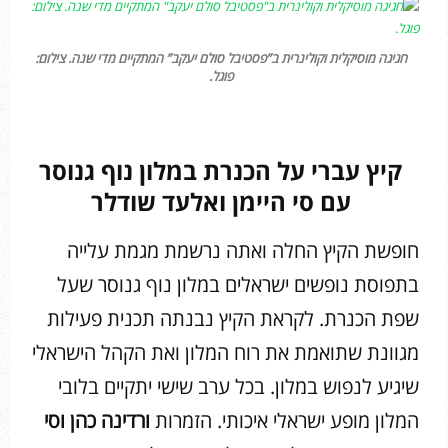
חגיגה מוסיקלית וקולינרית ב”פסטיבל סולם יעקב” המתקיים מדי שנה. צילום:
פוגל.
קיץ עברי על הכנרת במלון נוף גנוסר
עם סי היימן ואלעד שודלר
חופשת הקיץ החלה ואתה נרשמת מגמת עלייה
בתפוסת נופשים ישראלים במלון נוף גנוסר שעל
שפת הכנרת. לקראת הקיץ נבנתה תכנית פעילות
מגוונת שתואמת את רוח המלון ואת הקהל הישראלי
שיגיע לנפוש במלון. בכל ערב שישי יתקיים בלובי
המלון מופע ישראלי איכותי. הזמרות
ורדינה כהן וסי