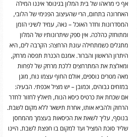
אף כי מראהו של בית המלון בגינוסר איננו המילה
האחרונה בתחום, הרי שהעיצוב הפנימי של הלובי,
המסדרונות וחדר האוכל – נאה, עמיד לשיני הזמן
ומתוחזק כהלכה. אין ספק שיתרונותיו של המלון
מתגלים כשמתחילה עונת הרחצה: הקרבה לים, היא
היתרון הראשון והברור. אמנם הכנרת תפסה מרחק,
ומאלצת את המתרחצים ללכת מרחק של לפחות
מאה מטרים נוספים, אולם החוף עצמו נוח, מוגן
במזחים גבוהים, וכמובן – יש מציל אכפתי. הבעיה:
אם שכחת את כרטיס כיסא הנוח, תיאלץ לחזור לחדר
הרחוק ולהביא אותו, אחרת תישאר ללא מקום לשבת.
בנוסף, עליך לשאת את הכיסאות בעצמך מהמחסן
שליד סוכת המציל ועד למקום בו חפצת לשבת. היינו