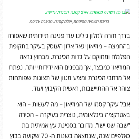
בריכת השחיה מטופחת, אולם קטנה. הכינרת עדיפה.
בדרך חזרה למלון גילינו עוד פנינה תיירותית שאסורה
בהחמצה – מוזיאון יגאל אלון העוסק בעיקר בתקופת
הפלמ’ח וממוקם על גדות הכינרת. מבחוץ נראה
המוזיאון כמבצר, אך מבפנים הוא ידידותי יותר, נפתח
אל מרחבי הכינרת ומציע מגוון של תצוגות שפותחות
צוהר אל ההתיישבות, ראשית הקיבוץ ועוד.
אבל עיקר קסמו של המוזיאון – מה לעשות – הוא
באטרקציה בינלאומית, נוצרית בעיקרה – הסירה
“שבה שט ישו”. מדובר בספינת עץ אמיתית בת
כאלפיים שנה, שנמצאה בשנות ה- 70 שקועה בבוץ