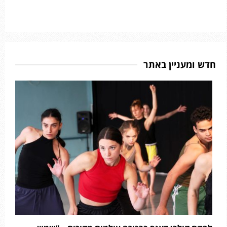
חדש ומעניין באתר