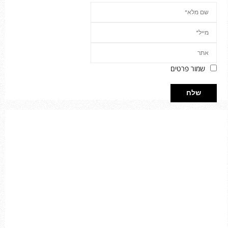
שמור פרטים