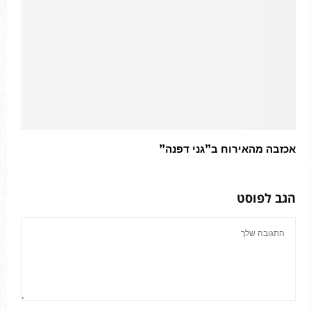
אכזבה מהאירוח ב”גני דפנה”
הגב לפוסט