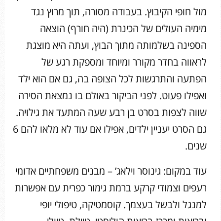
מול חופי הקיבוץ. בעבודה מסורה, תוך מרוץ נגד
מימיה העולים של הכינרת (היה חורף) הוצאה
הספינה בשלמותה מתוך הבוץ, ועתה היא מוצגת
לראווה בחדר מקורר ומיוחד ומספקת רגע של
הפתעה והתרגשות לכל הצופה בה, גם אם הוא ילד
ואפילו פעוט. לפני הביקור באולם בו נמצאת הסירה
שווה לצפות בסרט בן רבע שעה המתעד את גילויה.
גם הסרט יעניין ילדים, אפילו אם עוד לא מלאו להם 6
שנים.
עוד במקום: גינוסר וילאג’ – מבנים משפחתיים אדומי
רעפים וצמודי קרקע ברמת גימור כפרית עם אפשרות
למנגל ולבשל בעצמך. קוסמטיקה, טיפולי יופי