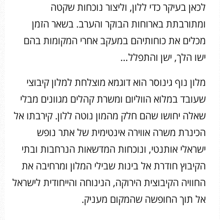
לכאן בעיקר כדי ללון, וליצור נוכחות שקטה
ומתורבתת בארוחות הבוקר והערב. בשאר הזמן
מכלים את כוחותיהם במעקב אחרי המקומות בהם
ישו הלך, ישן והתפלל…
מלון נוף גינוסר הוא דוגמא מוצלחת למלון קיבוצי
שעובד במלוא הווליום ומשרת קהלים מגוונים מבלי
שאלה יחושו שהם חלק מהמון נוטה ללון. קירבתו אל
הכינרת משרה אווירה אינטימית של אתר נופש
ישראלי אותנטי, ונוכחות המדשאות הנרחבות ובתי
הקיבוץ חודרת אל בינות שבילי המלון ומרחיבה את
החוויה הקיבוצית הירוקה, הנינוחה והייחודית לישראל
אל תוך החופשה שהמקום מעניק.