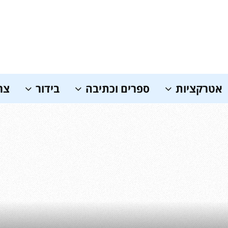
אטרקציות
ספרים וכתיבה
בידור
צר