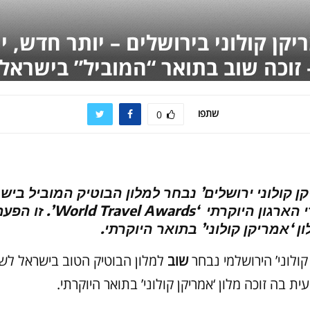
יקן קולוני בירושלים – יותר חדש, י
 זוכה שוב בתואר “המוביל” בישראל!
שתפו
0
קן קולוני ירושלים’ נבחר למלון הבוטיק המוביל בי
2025 על ידי הארגון היוקרתי ‘ds
ן ‘אמריקן קולוני’ בתואר היוקרתי.
 קולוני’ הירושלמי נבחר
שוב
 בה זוכה מלון ‘אמריקן קולוני’ בתואר היוקרתי.