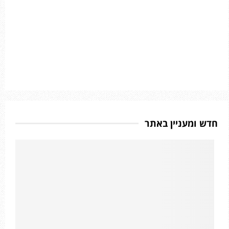
חדש ומעניין באתר