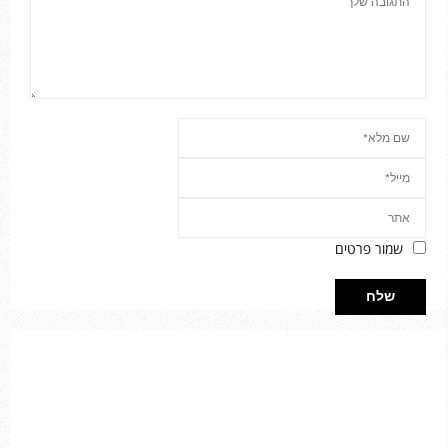
שמור פרטים