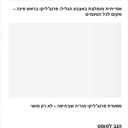
אסייתית מומלצת באצבע הגליל: פרנג’ליקו בראש פינה –
מקום לכל הטעמים
מסעדת פרנג’ליקו מוריה שבחיפה – לא רק סושי
הגב לפוסט