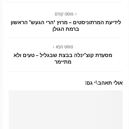
פוסט קודם
לידיעת המרתוניסטים – מרוץ ‘הרי הגעש’ הראשון
ברמת הגולן
פוסט הבא
מסעדת קוצ’ינלה בבצת שבגליל – טעים ולא
מתיימר
אולי תאהב\י גם: