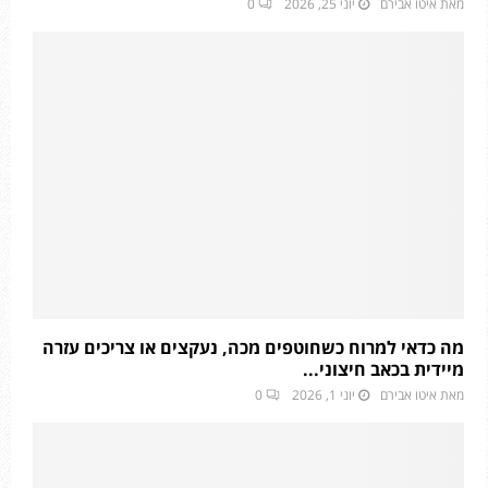
מאת
איטו אבירם
יוני 25, 2026
0
מה כדאי למרוח כשחוטפים מכה, נעקצים או צריכים עזרה
מיידית בכאב חיצוני...
מאת
איטו אבירם
יוני 1, 2026
0