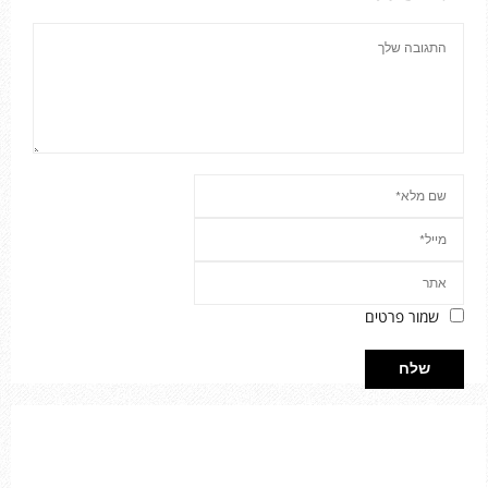
שמור פרטים