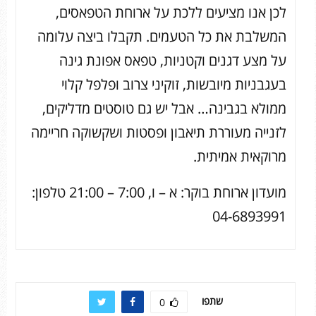
לכן אנו מציעים ללכת על ארוחת הטפאסים,
המשלבת את כל הטעמים. תקבלו ביצה עלומה
על מצע דגנים וקטניות, טפאס אפונת גינה
בעגבניות מיובשות, זוקיני צרוב ופלפל קלוי
ממולא בגבינה… אבל יש גם טוסטים מדליקים,
לזנייה מעוררת תיאבון ופסטות ושקשוקה חריימה
מרוקאית אמיתית.
מועדון ארוחת בוקר: א – ו, 7:00 – 21:00 טלפון:
04-6893991
שתפו
0