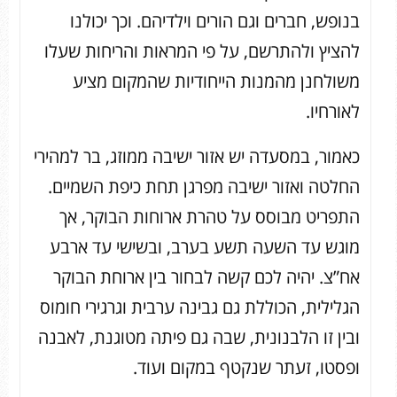
בנופש, חברים וגם הורים וילדיהם. וכך יכולנו
להציץ ולהתרשם, על פי המראות והריחות שעלו
משולחנן מהמנות הייחודיות שהמקום מציע
לאורחיו.
כאמור, במסעדה יש אזור ישיבה ממוזג, בר למהירי
החלטה ואזור ישיבה מפרגן תחת כיפת השמיים.
התפריט מבוסס על טהרת ארוחות הבוקר, אך
מוגש עד השעה תשע בערב, ובשישי עד ארבע
אח”צ. יהיה לכם קשה לבחור בין ארוחת הבוקר
הגלילית, הכוללת גם גבינה ערבית וגרגירי חומוס
ובין זו הלבנונית, שבה גם פיתה מטוגנת, לאבנה
ופסטו, זעתר שנקטף במקום ועוד.