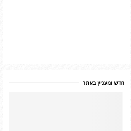
חדש ומעניין באתר