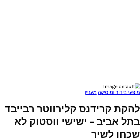
מופעי בידור ומוסיקה
מעניין
להקת קרידנס קלירווטר רבייבד
בתל אביב – ישישי ווסטוק לא
שכחו לשיר