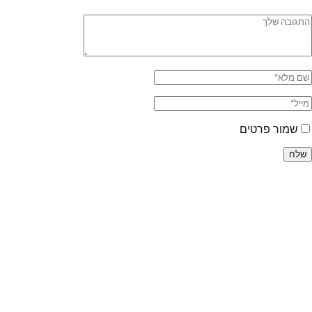
שמור פרטים