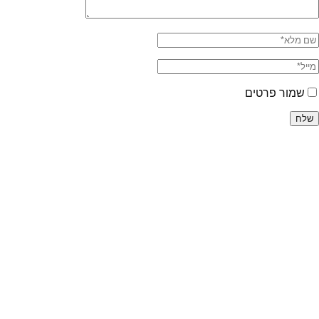
שמור פרטים