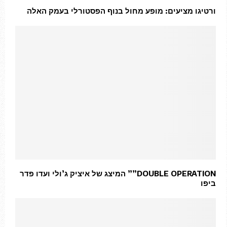
ורטיגו מציעים: מופע מחול בנוף הפסטורלי בעמק האלה
DOUBLE OPERATION”” המיצג של איציק ג’ולי ועדו פדר
ביפו