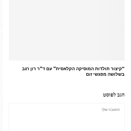
“קיצור תולדות המוסיקה הקלאסית” עם ד”ר רון רגב
בשלושה מפגשי זום
הגב לפוסט