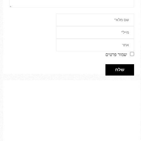
שמור פרטים