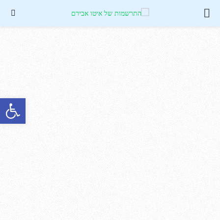
PRIMARY
MENU
פתח סרגל נגישות