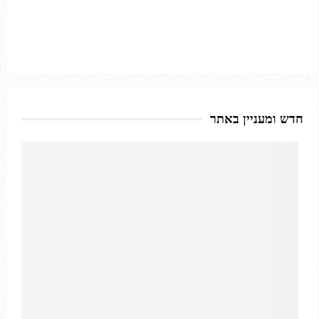
חדש ומעניין באתר