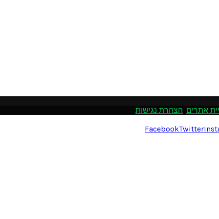
ית אתרים
.
הצהרת נגישות
Facebook
Twitter
Ins