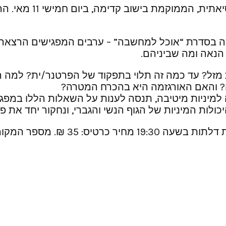
בסדרת “אוכל למחשבה” – ערבים המפגישים הרצאה 
 הנאה ומה שביניהם.
זל? עד כמה זה תלוי בתפקוד של הפרטנר/ית? למה ה
ה? והאם האורגזמה היא בהכרח המטרה?
למיניות מיטיבה, תנסה לענות על השאלות הללו במפג
ולות המיניות של הגוף הנשי והגברי, ונחקור יחד את פ