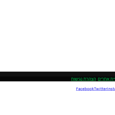
ית אתרים
.
הצהרת נגישות
Facebook
Twitter
Ins