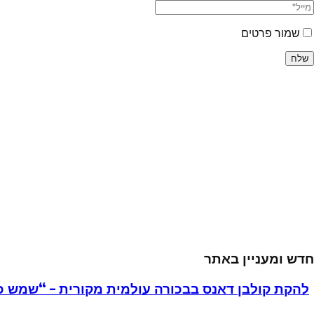
שמור פרטים
חדש ומעניין באתר
להקת קולבן דאנס בבכורה עולמית מקורית – “שמש כ