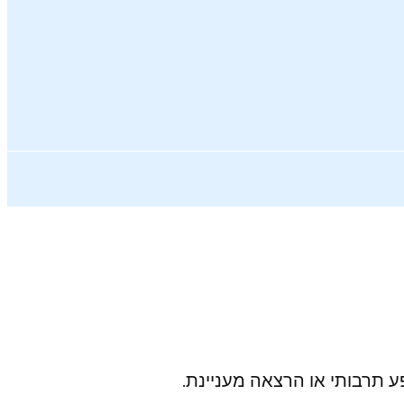
ע תרבותי או הרצאה מעניינת.