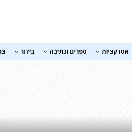
אטרקציות
ספרים וכתיבה
בידור
צר