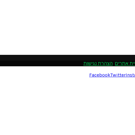
ית אתרים
.
הצהרת נגישות
Facebook
Twitter
Ins