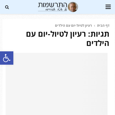
PRIMARY
MENU
דף הבית
רעיון לטיול-יום עם הילדים
תגיות: רעיון לטיול-יום עם
Soundc
הילדים
פתח סרגל נגישות