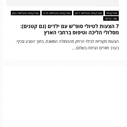
אטרקציות
אטרקציות ופעילויות דרום
אטרקציות ופעילויות מרכז
אטרקציות ופעילויות צפון
שווה קריאה
7 הצעות לטיולי סופ”ש עם ילדים (גם קטנים):
מסלולי הליכה וטיפוס ברחבי הארץ
הצעות מקוריות לבילוי הרחק מההמולה הסואנת, בתוך הטבע ובכיף.
בערב חוזרים הביתה בשלום....