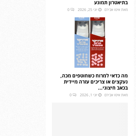
בתיאטרון תמונע
מאת
איטו אבירם
יוני 25, 2026
0
מה כדאי למרוח כשחוטפים מכה,
נעקצים או צריכים עזרה מיידית
בכאב חיצוני...
מאת
איטו אבירם
יוני 1, 2026
0