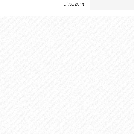
מרגש בכל...