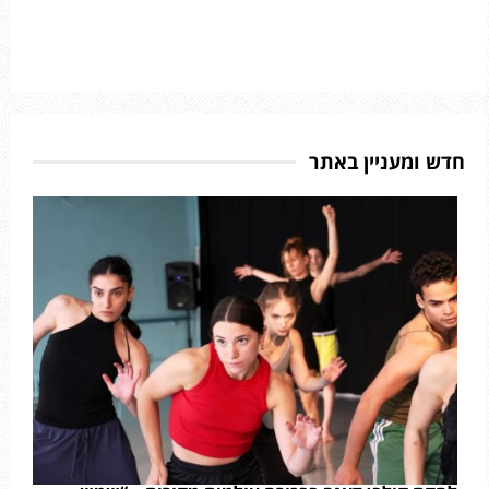
חדש ומעניין באתר