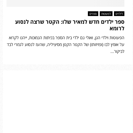
לילדים
לפעוטות
ספרים
ספר ילדים חדש למאיר שלו: הקטר שרצה לנסוע
לרומא
הפעוטות וילדי הגן, ואולי גם ילדי בית הספר בכיתות הנמוכות, ייהנו לקרוא
על אומץ לבו (ופזיזותו) של הקטר הקטן מסיציליה, שהעז לנסוע לגמרי לבד
לביקור...