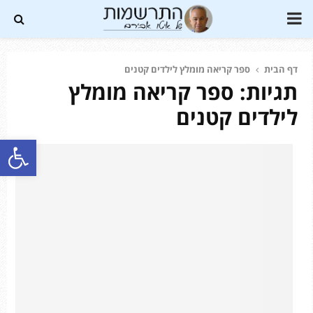
PRIMARY
MENU
דף הבית
ספר קריאה מומלץ לילדים קטנים
תגיות: ספר קריאה מומלץ
Soundc
לילדים קטנים
פתח סרגל נגישות