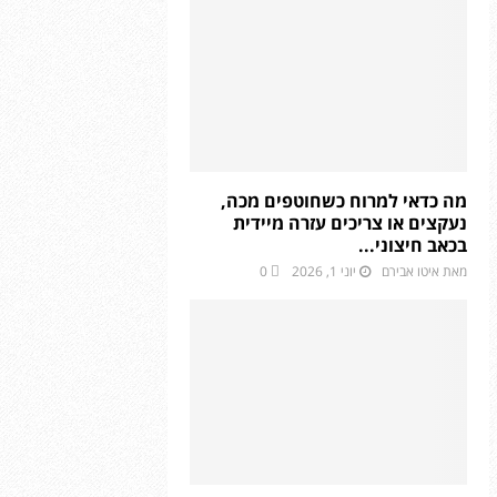
מה כדאי למרוח כשחוטפים מכה,
נעקצים או צריכים עזרה מיידית
בכאב חיצוני...
מאת
איטו אבירם
יוני 1, 2026
0