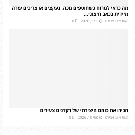
מה כדאי למרוח כשחוטפים מכה, נעקצים או צריכים עזרה
מיידית בכאב חיצוני...
מאת
איטו אבירם
יוני 1, 2026
0
הכירו את כוחם היצירתי של רקדנים צעירים
מאת
איטו אבירם
מאי 10, 2026
0