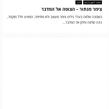
איפה לישון בדרום
לינה
צימר מנתור – הצופה אל המדבר
בשכונה שלווה בערד גילינו צימר מעוצב ולא מתיימר, המציע חלל מוקפד,
גינה שלווה וחלון אל המדבר...