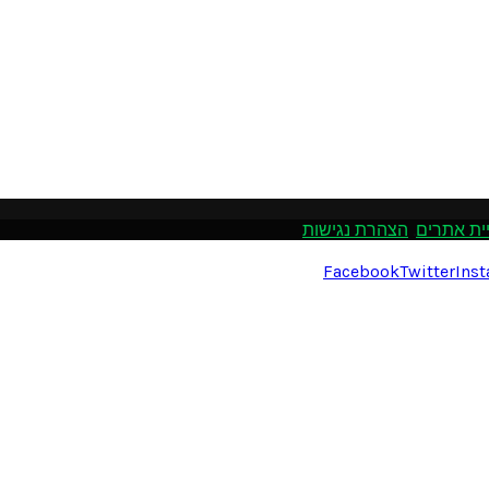
ית אתרים
.
הצהרת נגישות
Facebook
Twitter
Ins