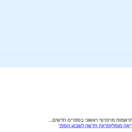
 התרשמות מרפרוף ראשוני בספרים חדשים....
יאה מומלץ
פרוזה חדשה לשבוע הספר