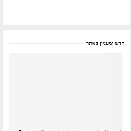
חדש ומעניין באתר