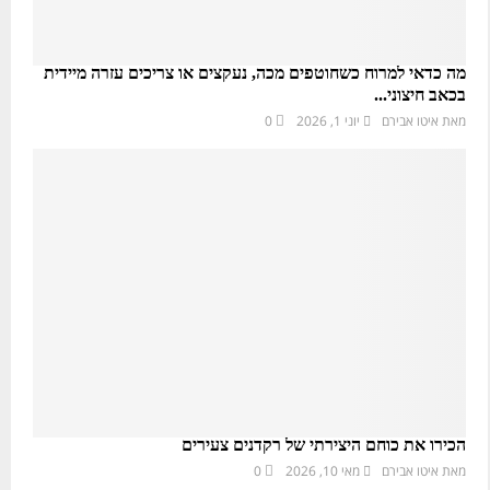
מה כדאי למרוח כשחוטפים מכה, נעקצים או צריכים עזרה מיידית
בכאב חיצוני...
מאת
איטו אבירם
יוני 1, 2026
0
הכירו את כוחם היצירתי של רקדנים צעירים
מאת
איטו אבירם
מאי 10, 2026
0