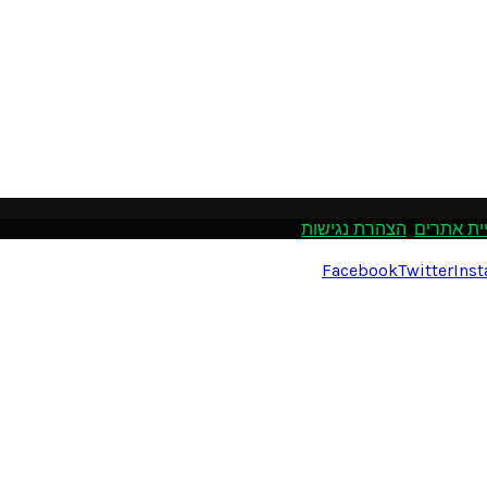
ית אתרים
.
הצהרת נגישות
Facebook
Twitter
Ins