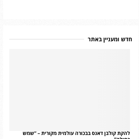
חדש ומעניין באתר
להקת קולבן דאנס בבכורה עולמית מקורית – “שמש