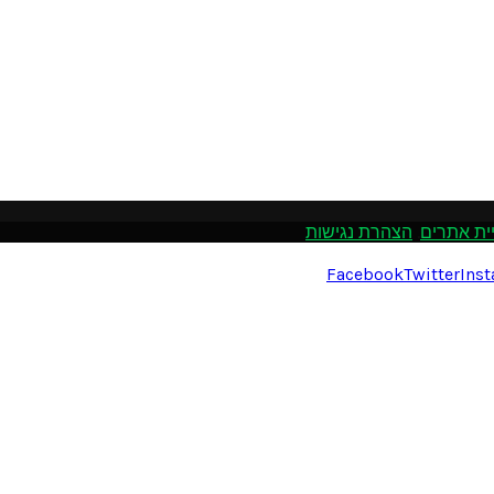
ית אתרים
.
הצהרת נגישות
Facebook
Twitter
Ins