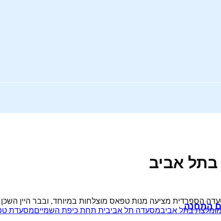
בתל אביב
 הספרדית מציעה מנות טפאס מוצלחות במיוחד, ובבר היין השכן מבחר
חם התחנה
ומלצת בתל אביב
מסעדה תל אביבית תחת כיפת השמיים
מסעדת טפא