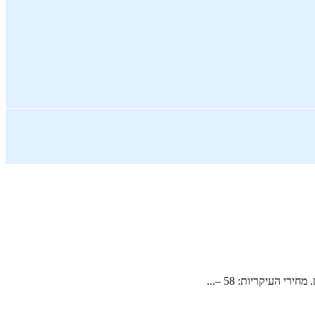
 העיקריות: 58 –...