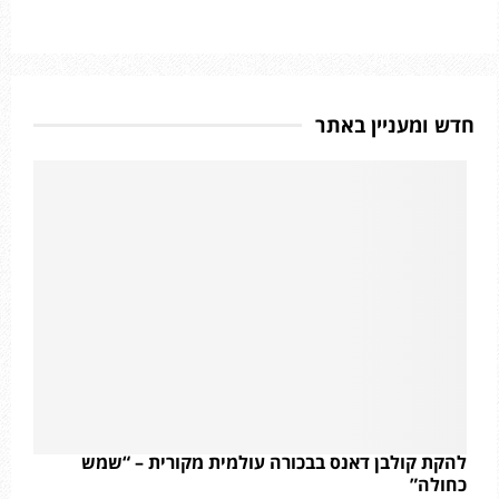
חדש ומעניין באתר
להקת קולבן דאנס בבכורה עולמית מקורית – “שמש
כחולה”