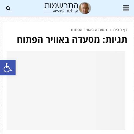
PRIMARY
MENU
דף הבית
מסעדה באוויר הפתוח
תגיות: מסעדה באוויר הפתוח
Soundc
פתח סרגל נגישות