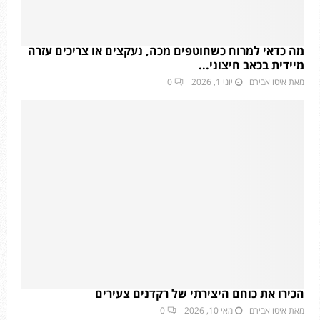
מה כדאי למרוח כשחוטפים מכה, נעקצים או צריכים עזרה
מיידית בכאב חיצוני...
מאת
איטו אבירם
יוני 1, 2026
0
הכירו את כוחם היצירתי של רקדנים צעירים
מאת
איטו אבירם
מאי 10, 2026
0