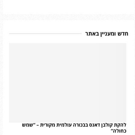
חדש ומעניין באתר
להקת קולבן דאנס בבכורה עולמית מקורית – “שמש
כחולה”