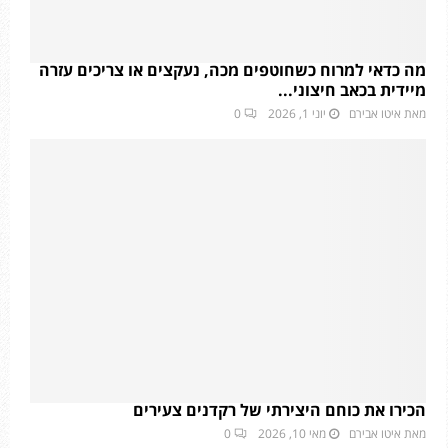
מה כדאי למרוח כשחוטפים מכה, נעקצים או צריכים עזרה
מיידית בכאב חיצוני...
מאת
איטו אבירם
יוני 1, 2026
0
הכירו את כוחם היצירתי של רקדנים צעירים
מאת
איטו אבירם
מאי 10, 2026
0